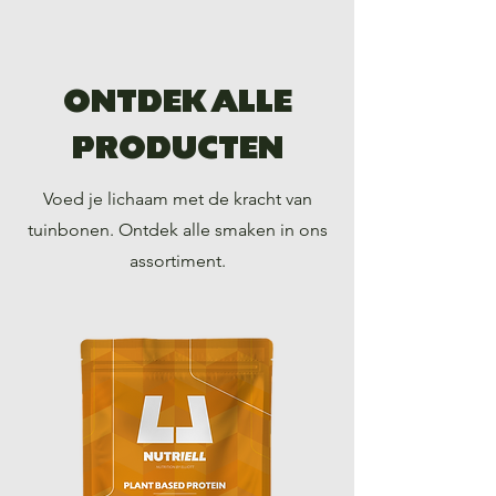
ONTDEK ALLE
PRODUCTEN
Voed je lichaam met de kracht van
tuinbonen. Ontdek alle smaken in ons
assortiment.